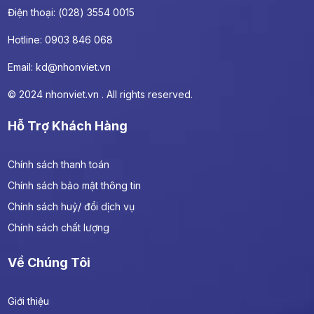
Điện thoại: (028) 3554 0015
Hotline: 0903 846 068
Email:
kd@nhonviet.vn
© 2024 nhonviet.vn . All rights reserved.
Hỗ Trợ Khách Hàng
Chính sách thanh toán
Chính sách bảo mật thông tin
Chính sách huỷ/ đổi dịch vụ
Chính sách chất lượng
Về Chúng Tôi
Giới thiệu