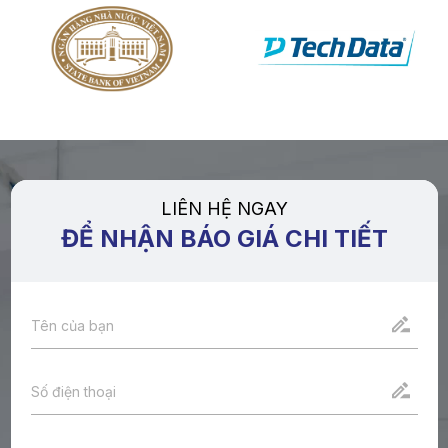
LIÊN HỆ NGAY
ĐỂ NHẬN BÁO GIÁ CHI TIẾT