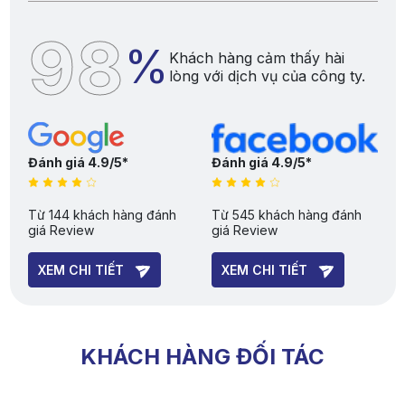
98
%
Khách hàng cảm thấy hài
lòng với dịch vụ của công ty.
Đánh giá 4.9/5*
Đánh giá 4.9/5*
Từ 144 khách hàng đánh
Từ 545 khách hàng đánh
giá Review
giá Review
XEM CHI TIẾT
XEM CHI TIẾT
KHÁCH HÀNG ĐỐI TÁC