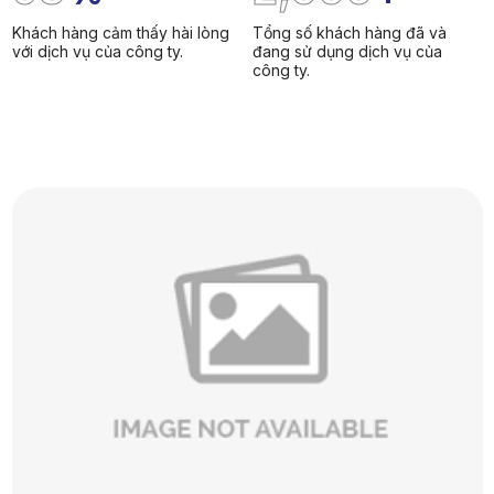
Khách hàng cảm thấy hài lòng
Tổng số khách hàng đã và
với dịch vụ của công ty.
đang sử dụng dịch vụ của
công ty.