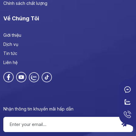
Chính sách chất lượng
Về Chúng Tôi
Giới thiệu
Dịch vụ
Tin tức
Liên hệ
Nhận thông tin khuyến mãi hấp dẫn