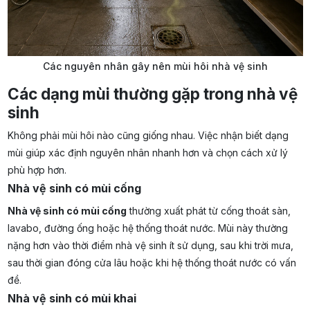
Các nguyên nhân gây nên mùi hôi nhà vệ sinh
Các dạng mùi thường gặp trong nhà vệ
sinh
Không phải mùi hôi nào cũng giống nhau. Việc nhận biết dạng
mùi giúp xác định nguyên nhân nhanh hơn và chọn cách xử lý
phù hợp hơn.
Nhà vệ sinh có mùi cống
Nhà vệ sinh có mùi cống
thường xuất phát từ cống thoát sàn,
lavabo, đường ống hoặc hệ thống thoát nước. Mùi này thường
nặng hơn vào thời điểm nhà vệ sinh ít sử dụng, sau khi trời mưa,
sau thời gian đóng cửa lâu hoặc khi hệ thống thoát nước có vấn
đề.
Nhà vệ sinh có mùi khai