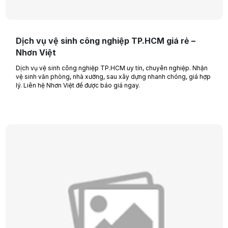
Dịch vụ vệ sinh công nghiệp TP.HCM giá rẻ –
Nhơn Việt
Dịch vụ vệ sinh công nghiệp TP.HCM uy tín, chuyên nghiệp. Nhận
vệ sinh văn phòng, nhà xưởng, sau xây dựng nhanh chóng, giá hợp
lý. Liên hệ Nhơn Việt để được báo giá ngay.