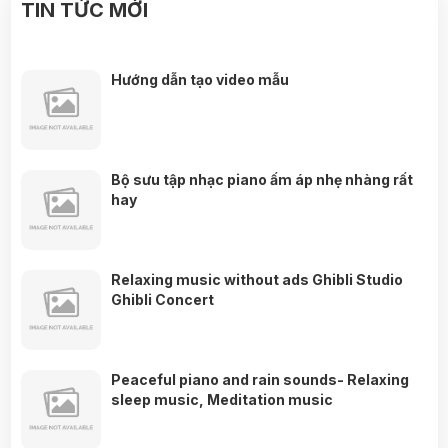
TIN TỨC MỚI
Hướng dẫn tạo video mẫu
Bộ sưu tập nhạc piano ấm áp nhẹ nhàng rất
hay
Relaxing music without ads Ghibli Studio
Ghibli Concert
Peaceful piano and rain sounds- Relaxing
sleep music, Meditation music