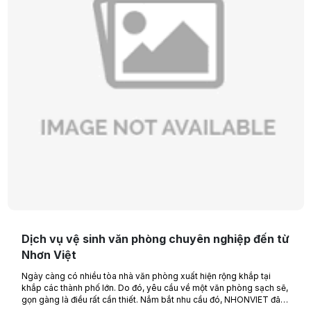
Dịch vụ vệ sinh văn phòng chuyên nghiệp đến từ
Nhơn Việt
Ngày càng có nhiều tòa nhà văn phòng xuất hiện rộng khắp tại
khắp các thành phố lớn. Do đó, yêu cầu về một văn phòng sạch sẽ,
gọn gàng là điều rất cần thiết. Nắm bắt nhu cầu đó, NHONVIET đã