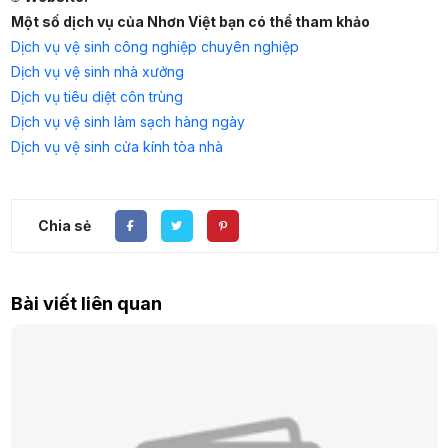
Một số dịch vụ của Nhơn Việt bạn có thể tham khảo
Dịch vụ vệ sinh công nghiệp chuyên nghiệp
Dịch vụ vệ sinh nhà xưởng
Dịch vụ tiêu diệt côn trùng
Dịch vụ vệ sinh làm sạch hàng ngày
Dịch vụ vệ sinh cửa kính tòa nhà
Chia sẻ
Bài viết liên quan