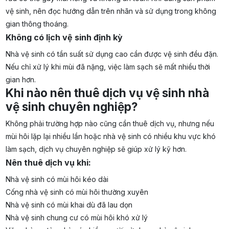
vệ sinh, nên đọc hướng dẫn trên nhãn và sử dụng trong không
gian thông thoáng.
Không có lịch vệ sinh định kỳ
Nhà vệ sinh có tần suất sử dụng cao cần được vệ sinh đều đặn.
Nếu chỉ xử lý khi mùi đã nặng, việc làm sạch sẽ mất nhiều thời
gian hơn.
Khi nào nên thuê dịch vụ vệ sinh nhà
vệ sinh chuyên nghiệp?
Không phải trường hợp nào cũng cần thuê dịch vụ, nhưng nếu
mùi hôi lặp lại nhiều lần hoặc nhà vệ sinh có nhiều khu vực khó
làm sạch, dịch vụ chuyên nghiệp sẽ giúp xử lý kỹ hơn.
Nên thuê dịch vụ khi:
Nhà vệ sinh có mùi hôi kéo dài
Cống nhà vệ sinh có mùi hôi thường xuyên
Nhà vệ sinh có mùi khai dù đã lau dọn
Nhà vệ sinh chung cư có mùi hôi khó xử lý